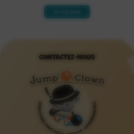
En voir plus
CONTACTEZ-NOUS