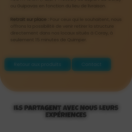
ou Guipavas en fonction du lieu de livraison.
Retrait sur place :
Pour ceux qui le souhaitent, nous
offrons la possibilité de venir retirer la structure
directement dans nos locaux situés à Coray, à
seulement 15 minutes de Quimper.
Retour aux produits
Contact
ILS PARTAGENT AVEC NOUS LEURS
EXPÉRIENCES