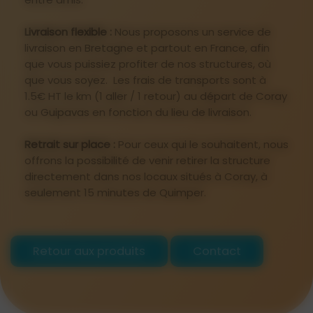
Livraison flexible :
Nous proposons un service de
livraison en Bretagne et partout en France, afin
que vous puissiez profiter de nos structures, où
que vous soyez. Les frais de transports sont à
1.5€ HT le km (1 aller / 1 retour) au départ de Coray
ou Guipavas en fonction du lieu de livraison.
Retrait sur place :
Pour ceux qui le souhaitent, nous
offrons la possibilité de venir retirer la structure
directement dans nos locaux situés à Coray, à
seulement 15 minutes de Quimper.
Retour aux produits
Contact