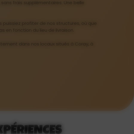
 sans frais supplémentaires. Une belle
 puissiez profiter de nos structures, où que
s en fonction du lieu de livraison.
irectement dans nos locaux situés à Coray, à
XPÉRIENCES