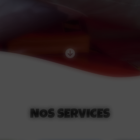
NOS SERVICES