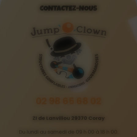
CONTACTEZ-NOUS
02 98 65 68 02
ZI de Lanviliou 29370 Coray
Du lundi au samedi de 09 h 00 à 18 h 00.