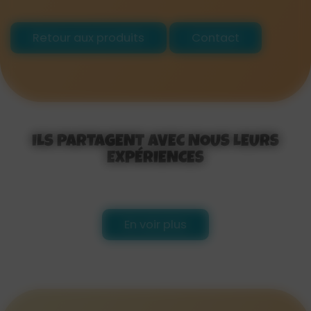
Retour aux produits
Contact
ILS PARTAGENT AVEC NOUS LEURS
EXPÉRIENCES
En voir plus