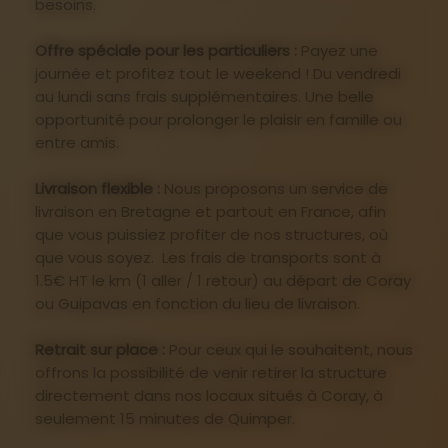
besoins.
Offre spéciale pour les particuliers :
Payez une
journée et profitez tout le weekend ! Du vendredi
au lundi sans frais supplémentaires. Une belle
opportunité pour prolonger le plaisir en famille ou
entre amis.
Livraison flexible :
Nous proposons un service de
livraison en Bretagne et partout en France, afin
que vous puissiez profiter de nos structures, où
que vous soyez. Les frais de transports sont à
1.5€ HT le km (1 aller / 1 retour) au départ de Coray
ou Guipavas en fonction du lieu de livraison.
Retrait sur place :
Pour ceux qui le souhaitent, nous
offrons la possibilité de venir retirer la structure
directement dans nos locaux situés à Coray, à
seulement 15 minutes de Quimper.